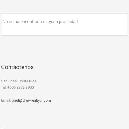
¡No se ha encontrado ninguna propiedad!
Contáctenos
San José, Costa Rica
Tel: +506 8872-3900
Email:
paul@drewrealtycr.com