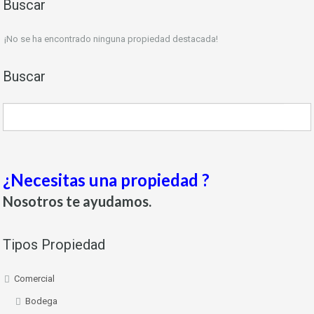
Buscar
¡No se ha encontrado ninguna propiedad destacada!
Buscar
¿Necesitas una propiedad ?
Nosotros te ayudamos.
Tipos Propiedad
Comercial
Bodega