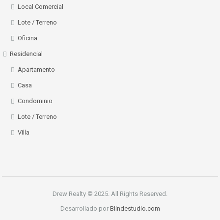
Local Comercial
Lote / Terreno
Oficina
Residencial
Apartamento
Casa
Condominio
Lote / Terreno
Villa
Drew Realty © 2025. All Rights Reserved.
Desarrollado por
Blindestudio.com