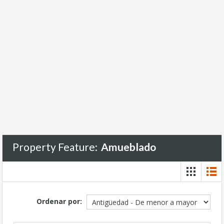
Property Feature:
Amueblado
Ordenar por: