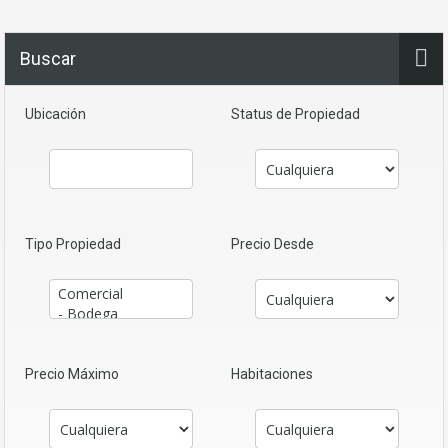
Buscar
Ubicación
Status de Propiedad
Tipo Propiedad
Precio Desde
Precio Máximo
Habitaciones