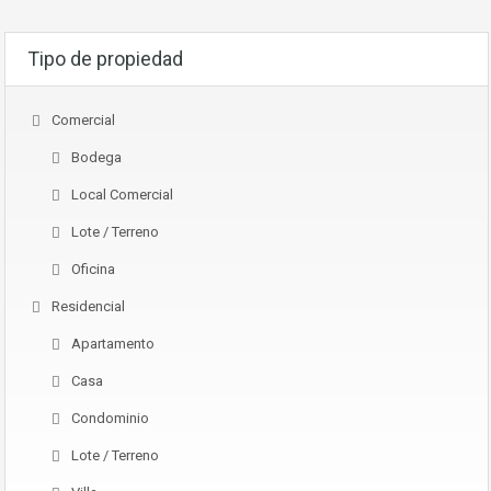
Tipo de propiedad
Comercial
Bodega
Local Comercial
Lote / Terreno
Oficina
Residencial
Apartamento
Casa
Condominio
Lote / Terreno