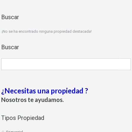
Buscar
¡No se ha encontrado ninguna propiedad destacada!
Buscar
¿Necesitas una propiedad ?
Nosotros te ayudamos.
Tipos Propiedad