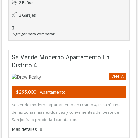
2 Baños
2 Garajes
Agregar para comparar
Se Vende Moderno Apartamento En
Distrito 4
VENTA
$295,000
- Apartamento
Se vende moderno apartamento en Distrito 4, Escazú, una
de las zonas más exclusivas y convenientes del oeste de
San José. La propiedad cuenta con…
Más detalles