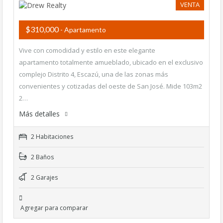
VENTA
$310,000
- Apartamento
Vive con comodidad y estilo en este elegante
apartamento totalmente amueblado, ubicado en el exclusivo
complejo Distrito 4, Escazú, una de las zonas más
convenientes y cotizadas del oeste de San José. Mide 103m2
2…
Más detalles
2 Habitaciones
2 Baños
2 Garajes
Agregar para comparar