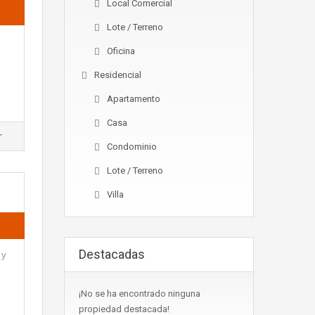
Local Comercial
Lote / Terreno
Oficina
Residencial
Apartamento
Casa
r
Condominio
Lote / Terreno
Villa
Destacadas
 y
¡No se ha encontrado ninguna
propiedad destacada!