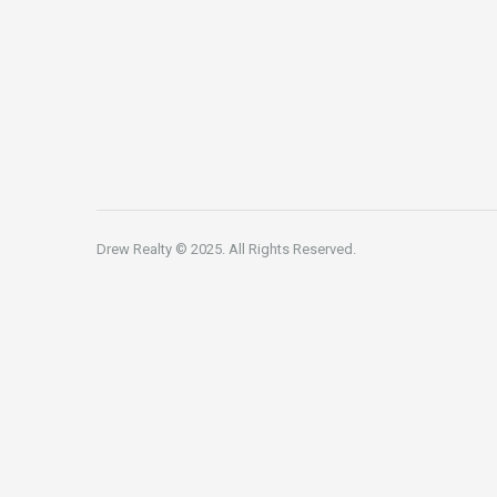
Drew Realty © 2025. All Rights Reserved.