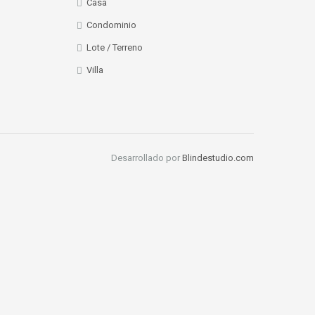
Casa
Condominio
Lote / Terreno
Villa
Desarrollado por
Blindestudio.com