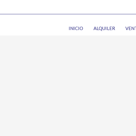
INICIO
ALQUILER
VEN