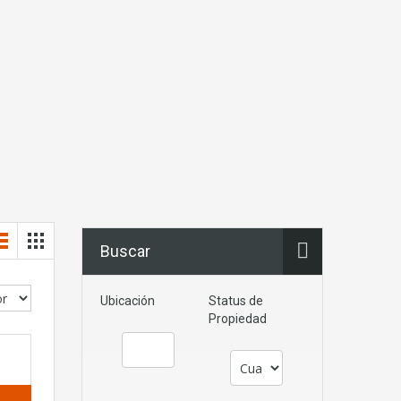
Buscar
Ubicación
Status de
Propiedad