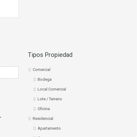
Tipos Propiedad
Comercial
Bodega
Local Comercial
Lote / Terreno
Oficina
.
Residencial
Apartamento