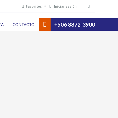
Favoritos
Iniciar sesión
+506 8872-3900
TA
CONTACTO