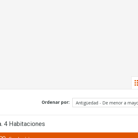
Ordenar por:
. 4 Habitaciones