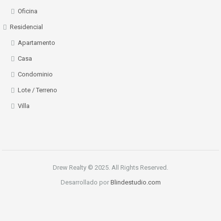
Oficina
Residencial
Apartamento
Casa
Condominio
Lote / Terreno
Villa
Drew Realty © 2025. All Rights Reserved.
Desarrollado por
Blindestudio.com