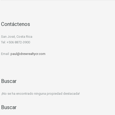
Contáctenos
San José, Costa Rica
Tel: +506 8872-3900
Email:
paul@drewrealtycr.com
Buscar
¡No se ha encontrado ninguna propiedad destacada!
Buscar