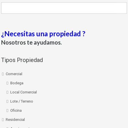
¿Necesitas una propiedad ?
Nosotros te ayudamos.
Tipos Propiedad
Comercial
Bodega
Local Comercial
Lote / Terreno
Oficina
Residencial