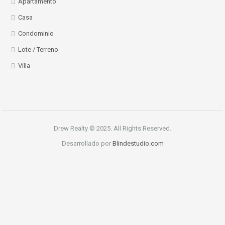
Apartamento
Casa
Condominio
Lote / Terreno
Villa
Drew Realty © 2025. All Rights Reserved.
Desarrollado por
Blindestudio.com