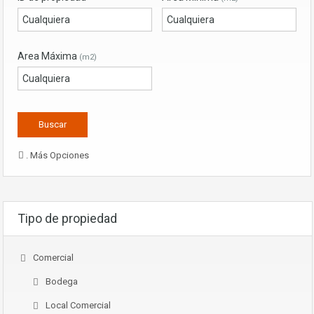
Area Máxima
(m2)
. Más Opciones
Tipo de propiedad
Comercial
Bodega
Local Comercial