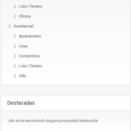
Lote / Terreno
Oficina
Residencial
Apartamento
Casa
Condominio
Lote / Terreno
Villa
Destacadas
¡No se ha encontrado ninguna propiedad destacada!