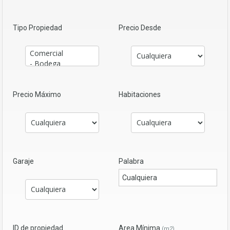
Tipo Propiedad
Precio Desde
Precio Máximo
Habitaciones
Garaje
Palabra
ID de propiedad
Area Mínima
(m2)