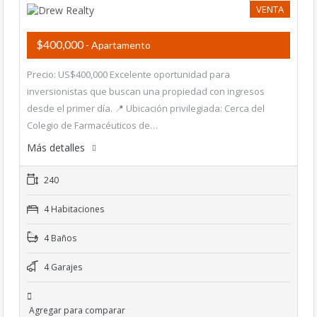
VENTA
$400,000
- Apartamento
Precio: US$400,000 Excelente oportunidad para
inversionistas que buscan una propiedad con ingresos
desde el primer día. 📍 Ubicación privilegiada: Cerca del
Colegio de Farmacéuticos de…
Más detalles
240
4 Habitaciones
4 Baños
4 Garajes
Agregar para comparar