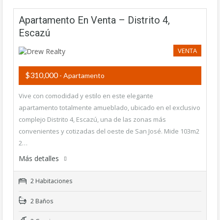
Apartamento En Venta – Distrito 4,
Escazú
VENTA
$310,000
- Apartamento
Vive con comodidad y estilo en este elegante
apartamento totalmente amueblado, ubicado en el exclusivo
complejo Distrito 4, Escazú, una de las zonas más
convenientes y cotizadas del oeste de San José. Mide 103m2
2…
Más detalles
2 Habitaciones
2 Baños