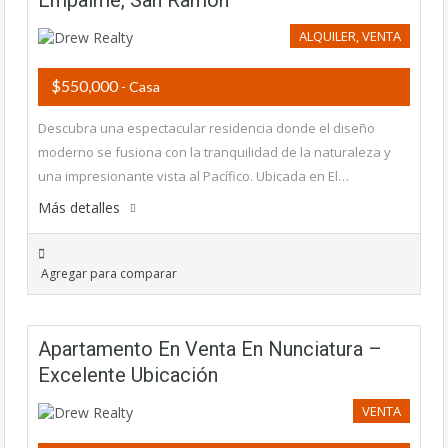
ALQUILER, VENTA
$550,000
- Casa
Descubra una espectacular residencia donde el diseño
moderno se fusiona con la tranquilidad de la naturaleza y
una impresionante vista al Pacífico. Ubicada en El…
Más detalles
Agregar para comparar
Apartamento En Venta En Nunciatura –
Excelente Ubicación
VENTA