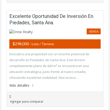
Excelente Oportunidad De Inversión En
Piedades, Santa Ana.
VENTA
$298,000
- Lote / Terreno
Descubra una propiedad con un enorme potencial de
desarrollo en Piedades de Santa Ana. Este terreno
completamente plano de 643 m² se encuentra en una
ubicación estratégica, justo frente al nuevo estadio,
ofreciendo excelente visibilidad, fácil acceso…
Más detalles
Agregar para comparar