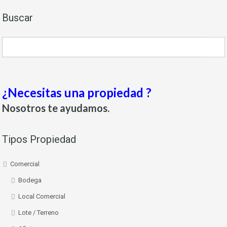
Buscar
¿Necesitas una propiedad ?
Nosotros te ayudamos.
Tipos Propiedad
Comercial
Bodega
Local Comercial
Lote / Terreno