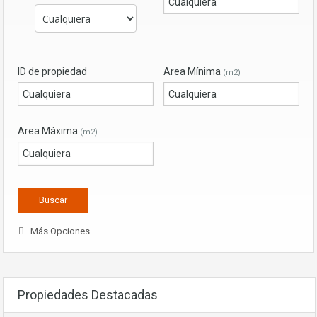
ID de propiedad
Area Mínima
(m2)
Area Máxima
(m2)
. Más Opciones
Propiedades Destacadas