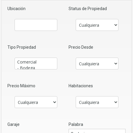
Ubicación
Status de Propiedad
Tipo Propiedad
Precio Desde
Precio Máximo
Habitaciones
Garaje
Palabra