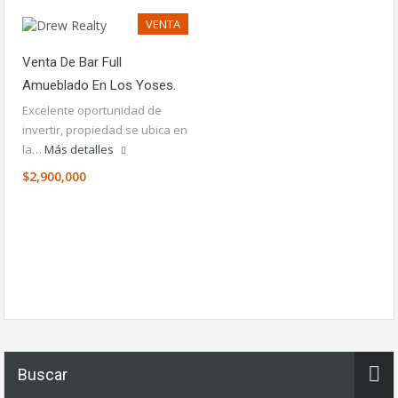
VENTA
Venta De Bar Full
Amueblado En Los Yoses.
Excelente oportunidad de
invertir, propiedad se ubica en
la…
Más detalles
$2,900,000
Buscar