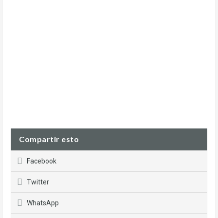
Compartir esto
Facebook
Twitter
WhatsApp