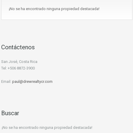
¡No se ha encontrado ninguna propiedad destacada!
Contáctenos
San José, Costa Rica
Tel: +506 8872-3900
Email:
paul@drewrealtycr.com
Buscar
¡No se ha encontrado ninguna propiedad destacada!