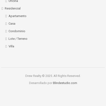
Oficina
Residencial
Apartamento
Casa
Condominio
Lote / Terreno
Villa
Drew Realty © 2025. All Rights Reserved.
Desarrollado por
Blindestudio.com