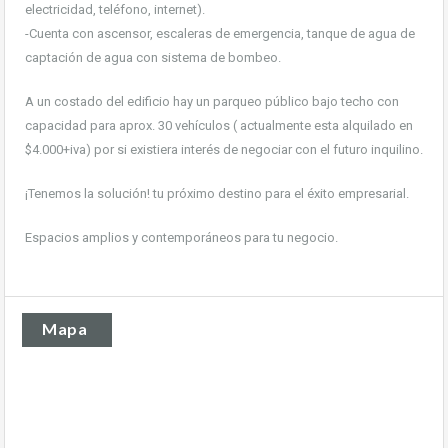
electricidad, teléfono, internet).
-Cuenta con ascensor, escaleras de emergencia, tanque de agua de
captación de agua con sistema de bombeo.
A un costado del edificio hay un parqueo público bajo techo con
capacidad para aprox. 30 vehículos ( actualmente esta alquilado en
$4.000+iva) por si existiera interés de negociar con el futuro inquilino.
¡Tenemos la solución! tu próximo destino para el éxito empresarial.
Espacios amplios y contemporáneos para tu negocio.
Mapa