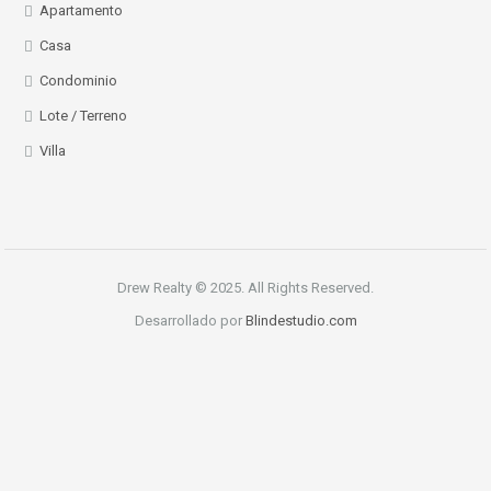
Apartamento
Casa
Condominio
Lote / Terreno
Villa
Drew Realty © 2025. All Rights Reserved.
Desarrollado por
Blindestudio.com