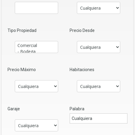
Tipo Propiedad
Precio Desde
Precio Máximo
Habitaciones
Garaje
Palabra