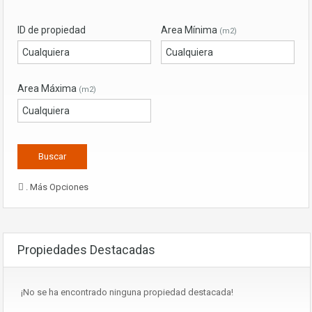
ID de propiedad
Area Mínima
(m2)
Area Máxima
(m2)
. Más Opciones
Propiedades Destacadas
¡No se ha encontrado ninguna propiedad destacada!