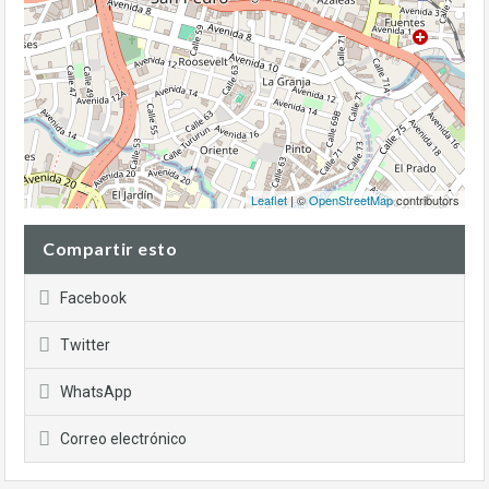
Leaflet
| ©
OpenStreetMap
contributors
Compartir esto
Facebook
Twitter
WhatsApp
Correo electrónico