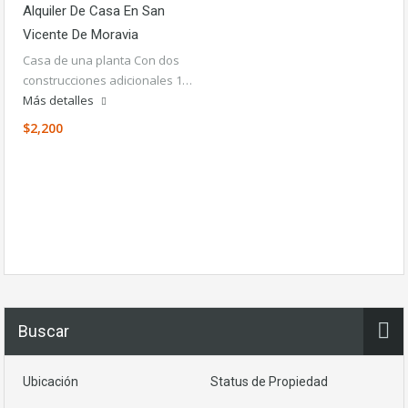
Alquiler De Casa En San
Vicente De Moravia
Casa de una planta Con dos
construcciones adicionales 1…
Más detalles
$2,200
Buscar
Ubicación
Status de Propiedad