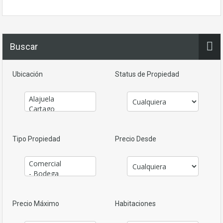
Buscar
Ubicación
Status de Propiedad
Tipo Propiedad
Precio Desde
Precio Máximo
Habitaciones