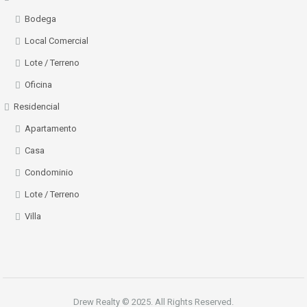
Bodega
Local Comercial
Lote / Terreno
Oficina
Residencial
Apartamento
Casa
Condominio
Lote / Terreno
Villa
Drew Realty © 2025. All Rights Reserved.