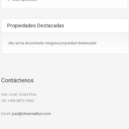
Propiedades Destacadas
¡No se ha encontrado ninguna propiedad destacada!
Contáctenos
San José, Costa Rica
Tel: +506 8872-3900
Email:
paul@drewrealtycr.com