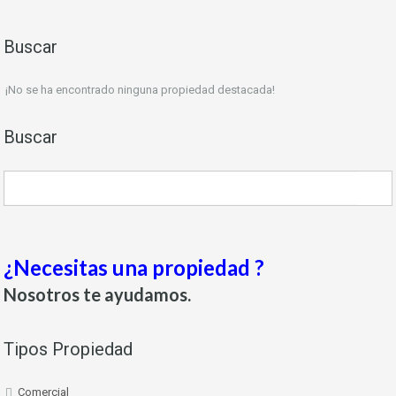
Buscar
¡No se ha encontrado ninguna propiedad destacada!
Buscar
¿Necesitas una propiedad ?
Nosotros te ayudamos.
Tipos Propiedad
Comercial