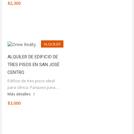
$2,300
ALQUILER
ALQUILER DE EDIFICIO DE
TRES PISOS EN SAN JOSÉ
CENTRO
Edificio de tres pisos ideal
para clínica. Parqueo para…
Más detalles
$3,000