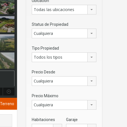
Ubicación
Todas las ubicaciones
Status de Propiedad
Cualquiera
Tipo Propiedad
Todos los tipos
Precio Desde
Cualquiera
Precio Máximo
/ Terreno
Cualquiera
Habitaciones
Garaje