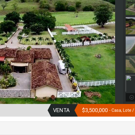
VENTA
$3,500,000
- Casa, Lote 