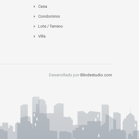
Casa
Condominio
Lote / Terreno
Villa
Desarrollado por
Blindestudio.com