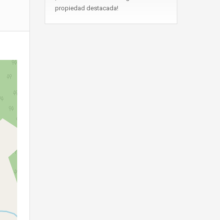
propiedad destacada!