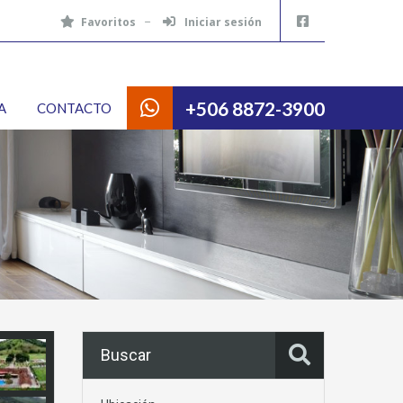
Favoritos
Iniciar sesión
+506 8872-3900
A
CONTACTO
Buscar