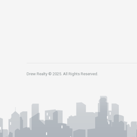
Drew Realty © 2025. All Rights Reserved.