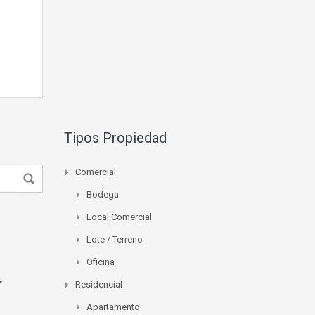
Tipos Propiedad
Comercial
Bodega
Local Comercial
Lote / Terreno
Oficina
.
Residencial
Apartamento