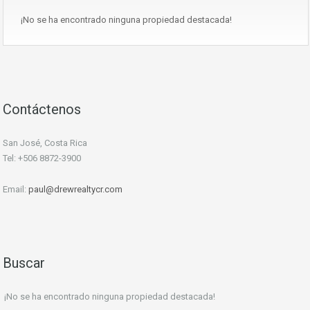
¡No se ha encontrado ninguna propiedad destacada!
Contáctenos
San José, Costa Rica
Tel: +506 8872-3900
Email:
paul@drewrealtycr.com
Buscar
¡No se ha encontrado ninguna propiedad destacada!