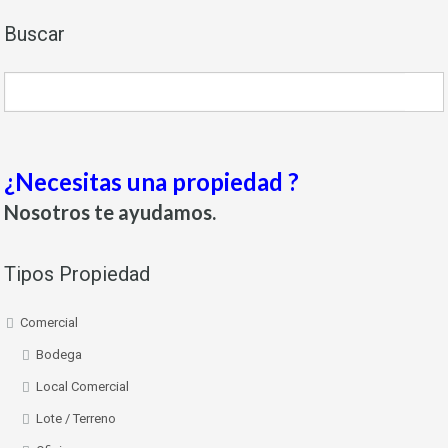
Buscar
¿Necesitas una propiedad ?
Nosotros te ayudamos.
Tipos Propiedad
Comercial
Bodega
Local Comercial
Lote / Terreno