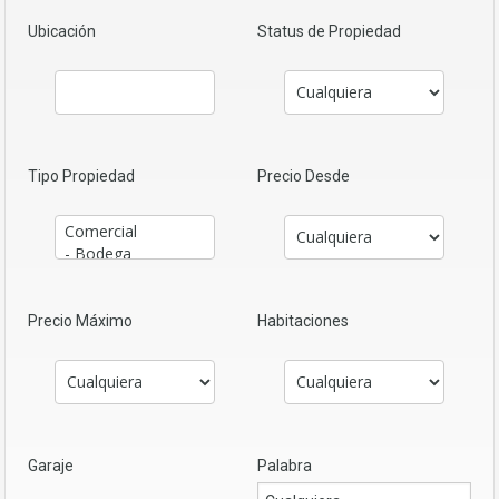
Ubicación
Status de Propiedad
Tipo Propiedad
Precio Desde
Precio Máximo
Habitaciones
Garaje
Palabra