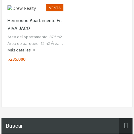
VENTA
Hermosos Apartamento En
VIVA JACO
Área del Apartamento: 87.5m2
Área de parqueo: 15m2 Área…
Más detalles
$235,000
Buscar