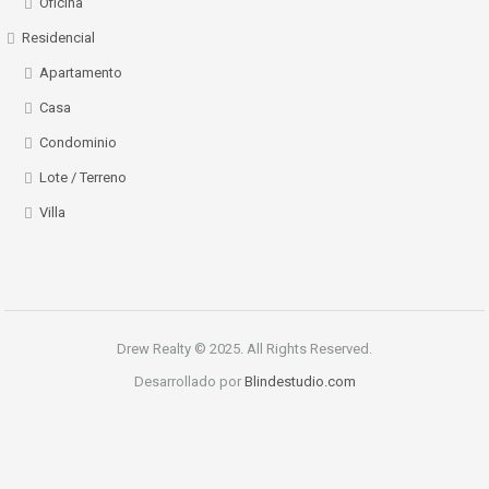
Oficina
Residencial
Apartamento
Casa
Condominio
Lote / Terreno
Villa
Drew Realty © 2025. All Rights Reserved.
Desarrollado por
Blindestudio.com