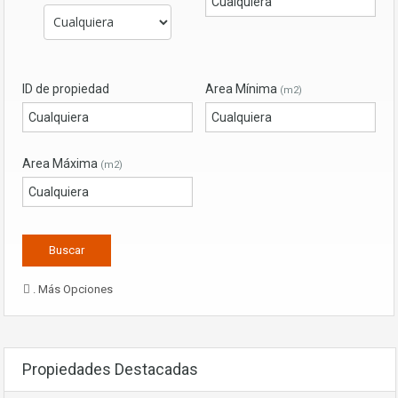
ID de propiedad
Area Mínima
(m2)
Area Máxima
(m2)
. Más Opciones
Propiedades Destacadas