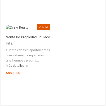
VENTA
Venta De Propiedad En Jaco
Hills.
Cuenta con tres apartamentos
completamente equipados,
una hermosa piscina…
Más detalles
$880,000