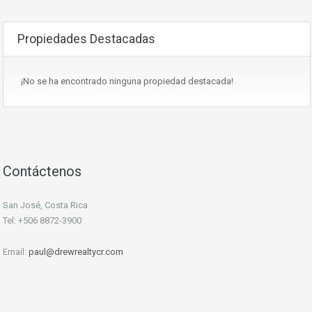
Propiedades Destacadas
¡No se ha encontrado ninguna propiedad destacada!
Contáctenos
San José, Costa Rica
Tel: +506 8872-3900
Email:
paul@drewrealtycr.com