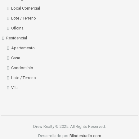
Local Comercial
Lote / Terreno
Oficina
Residencial
Apartamento
Casa
Condominio
Lote / Terreno
Villa
Drew Realty © 2025. All Rights Reserved.
Desarrollado por
Blindestudio.com