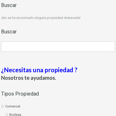
Buscar
¡No se ha encontrado ninguna propiedad destacada!
Buscar
¿Necesitas una propiedad ?
Nosotros te ayudamos.
Tipos Propiedad
Comercial
Bodega