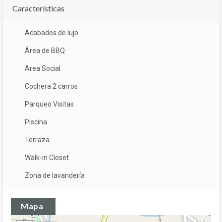
Características
Acabados de lujo
Área de BBQ
Area Social
Cochera 2 carros
Parqueo Visitas
Piscina
Terraza
Walk-in Closet
Zona de lavandería
Mapa