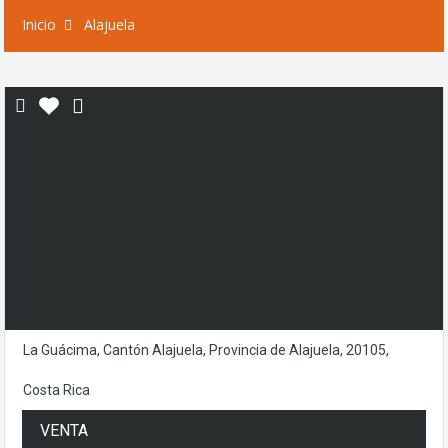
Inicio
Alajuela
La Guácima, Cantón Alajuela, Provincia de Alajuela, 20105,
Costa Rica
VENTA