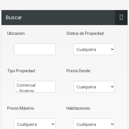
Buscar
Ubicación
Status de Propiedad
Tipo Propiedad
Precio Desde
Precio Máximo
Habitaciones