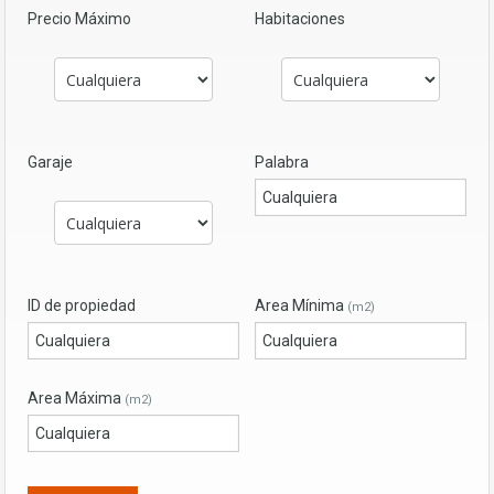
Precio Máximo
Habitaciones
Garaje
Palabra
ID de propiedad
Area Mínima
(m2)
Area Máxima
(m2)