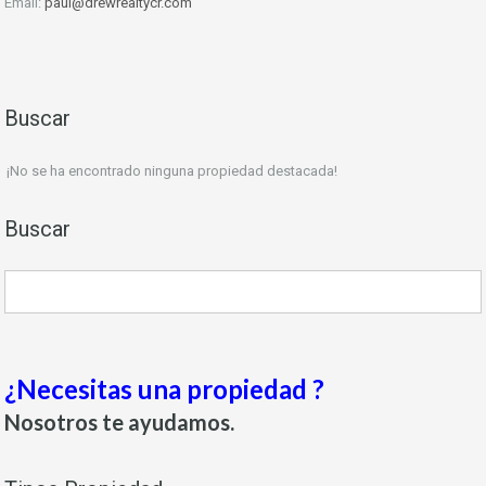
Email:
paul@drewrealtycr.com
Buscar
¡No se ha encontrado ninguna propiedad destacada!
Buscar
¿Necesitas una propiedad ?
Nosotros te ayudamos.