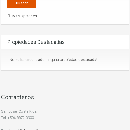
. Más Opciones
Propiedades Destacadas
¡No se ha encontrado ninguna propiedad destacada!
Contáctenos
San José, Costa Rica
Tel: +506 8872-3900