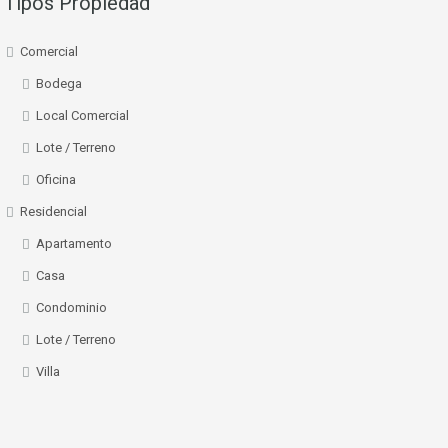
Tipos Propiedad
Comercial
Bodega
Local Comercial
Lote / Terreno
Oficina
Residencial
Apartamento
Casa
Condominio
Lote / Terreno
Villa