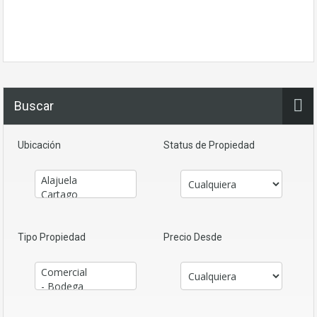
Buscar
Ubicación
Status de Propiedad
Tipo Propiedad
Precio Desde