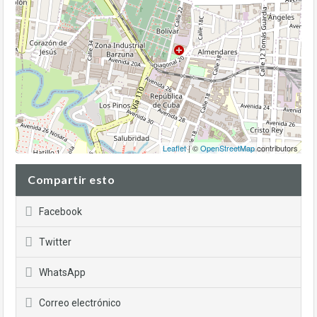
Leaflet
| ©
OpenStreetMap
contributors
Compartir esto
Facebook
Twitter
WhatsApp
Correo electrónico