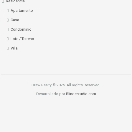
Residencial
Apartamento
Casa
Condominio
Lote / Terreno
Villa
Drew Realty © 2025. All Rights Reserved.
Desarrollado por
Blindestudio.com