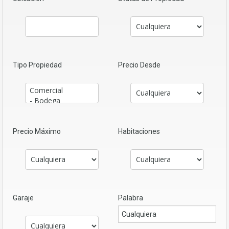
Tipo Propiedad
Precio Desde
Precio Máximo
Habitaciones
Garaje
Palabra