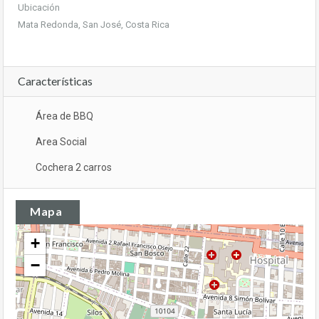
Ubicación
Mata Redonda, San José, Costa Rica
Características
Área de BBQ
Area Social
Cochera 2 carros
Mapa
+
−