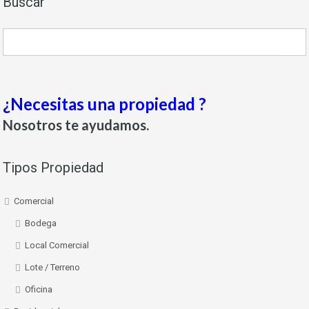
Buscar
¿Necesitas una propiedad ?
Nosotros te ayudamos.
Tipos Propiedad
Comercial
Bodega
Local Comercial
Lote / Terreno
Oficina