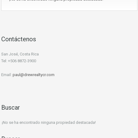
Contáctenos
San José, Costa Rica
Tel: +506 8872-3900
Email:
paul@drewrealtycr.com
Buscar
¡No se ha encontrado ninguna propiedad destacada!