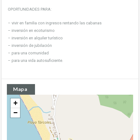
OPORTUNIDADES PARA:
– vivir en familia con ingresos rentando las cabanas
– inversión en ecoturismo
– inversión en alquiler turístico
– inversión de jubilación
– para una comunidad
– para una vida autosuficiente.
Mapa
+
−