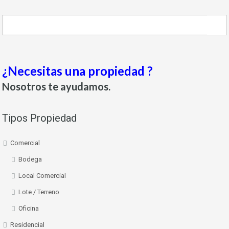
¿Necesitas una propiedad ?
Nosotros te ayudamos.
Tipos Propiedad
Comercial
Bodega
Local Comercial
Lote / Terreno
Oficina
Residencial