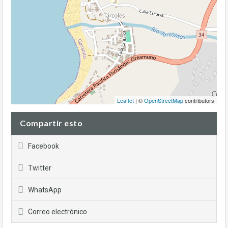
Leaflet
| ©
OpenStreetMap
contributors
Compartir esto
Facebook
Twitter
WhatsApp
Correo electrónico