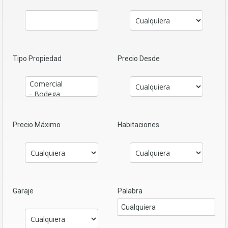
Tipo Propiedad
Precio Desde
Precio Máximo
Habitaciones
Garaje
Palabra