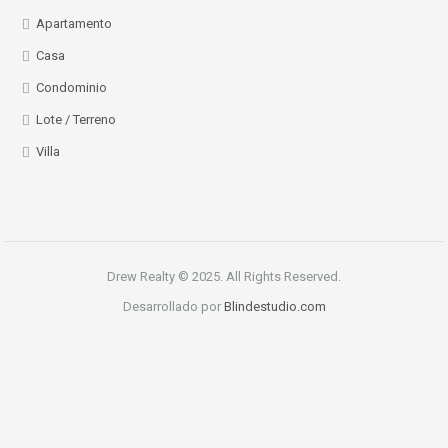
Apartamento
Casa
Condominio
Lote / Terreno
Villa
Drew Realty © 2025. All Rights Reserved.
Desarrollado por
Blindestudio.com