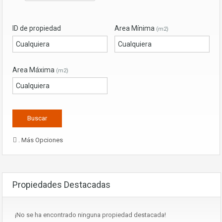
ID de propiedad
Area Mínima
(m2)
Area Máxima
(m2)
. Más Opciones
Propiedades Destacadas
¡No se ha encontrado ninguna propiedad destacada!