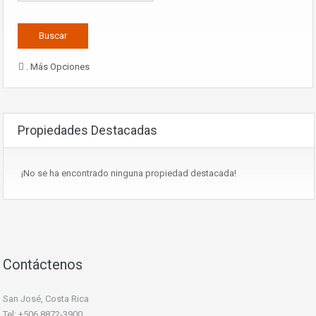
. Más Opciones
Propiedades Destacadas
¡No se ha encontrado ninguna propiedad destacada!
Contáctenos
San José, Costa Rica
Tel: +506 8872-3900