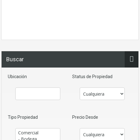
Buscar
Ubicación
Status de Propiedad
Tipo Propiedad
Precio Desde