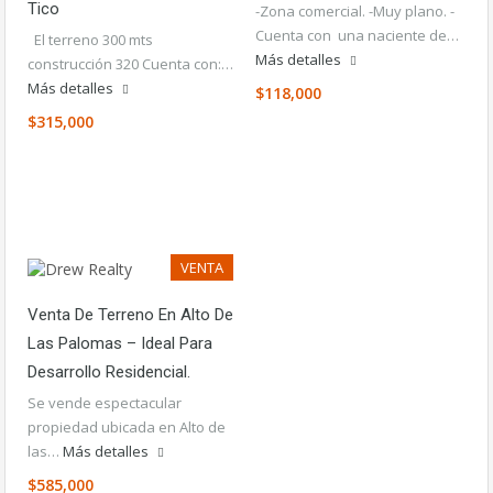
Tico
-Zona comercial. -Muy plano. -
Cuenta con una naciente de…
El terreno 300 mts
Más detalles
construcción 320 Cuenta con:…
Más detalles
$118,000
$315,000
VENTA
Venta De Terreno En Alto De
Las Palomas – Ideal Para
Desarrollo Residencial.
Se vende espectacular
propiedad ubicada en Alto de
las…
Más detalles
$585,000