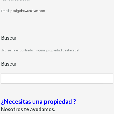
Email:
paul@drewrealtycr.com
Buscar
¡No se ha encontrado ninguna propiedad destacada!
Buscar
¿Necesitas una propiedad ?
Nosotros te ayudamos.