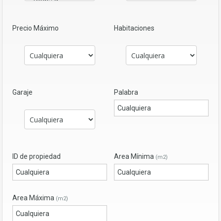
Precio Máximo
Habitaciones
Garaje
Palabra
ID de propiedad
Area Mínima
(m2)
Area Máxima
(m2)