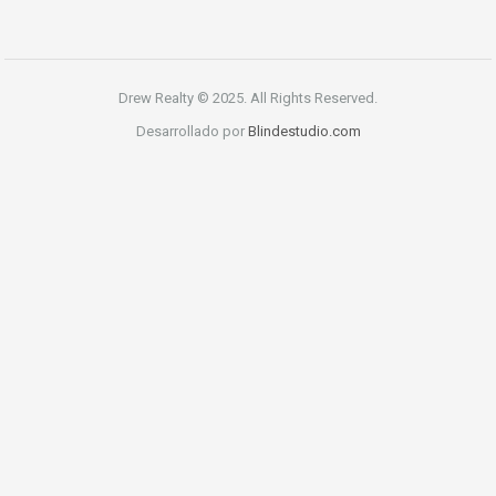
Drew Realty © 2025. All Rights Reserved.
Desarrollado por
Blindestudio.com