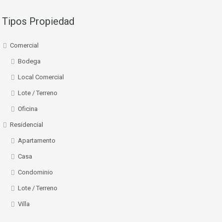
Tipos Propiedad
Comercial
Bodega
Local Comercial
Lote / Terreno
Oficina
Residencial
Apartamento
Casa
Condominio
Lote / Terreno
Villa