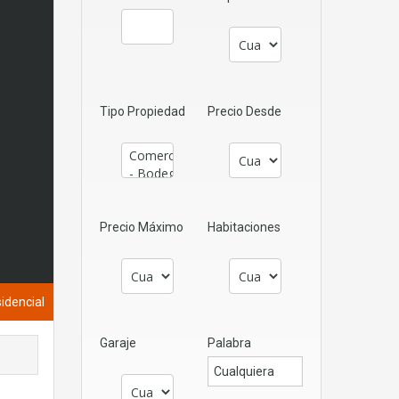
Tipo Propiedad
Precio Desde
Precio Máximo
Habitaciones
sidencial
Garaje
Palabra