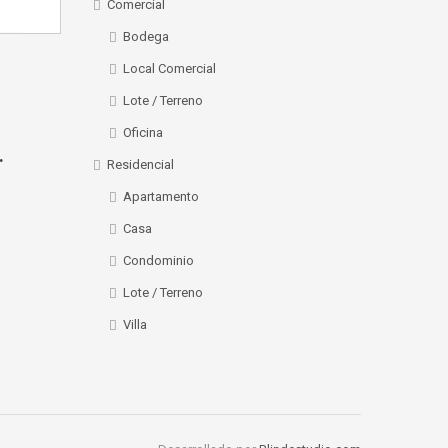
Comercial
Bodega
Local Comercial
Lote / Terreno
Oficina
.
Residencial
Apartamento
Casa
Condominio
Lote / Terreno
Villa