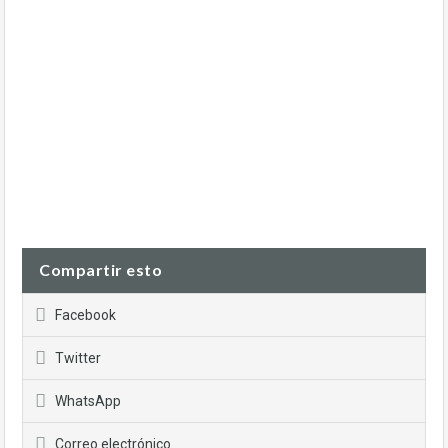
Compartir esto
Facebook
Twitter
WhatsApp
Correo electrónico