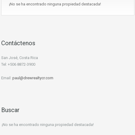
¡No se ha encontrado ninguna propiedad destacada!
Contáctenos
San José, Costa Rica
Tel: +506 8872-3900
Email:
paul@drewrealtycr.com
Buscar
¡No se ha encontrado ninguna propiedad destacada!