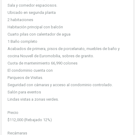
Sala y comedor espaciosos.
Ubicado en segunda planta
2 habitaciones
Habitación principal con balcón
Cuarto pilas con calentador de agua
1 Baño completo
Acabados de primera, pisos de porcelanato, muebles de baño y
cocina Nouvell de Euromobilia, sobres de granito.
Cuota de mantenimiento 66,990 colones
El condominio cuenta con
Parqueos de Visitas.
Seguridad con cámaras y acceso al condominio controlado.
Salón para eventos
Lindas vistas a zonas verdes.
Precio
$112,000 (Rebajado 12%)
Recámaras