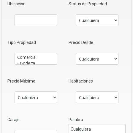
Ubicación
Status de Propiedad
Tipo Propiedad
Precio Desde
Precio Máximo
Habitaciones
Garaje
Palabra