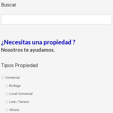
Buscar
¿Necesitas una propiedad ?
Nosotros te ayudamos.
Tipos Propiedad
Comercial
Bodega
Local Comercial
Lote / Terreno
Oficina