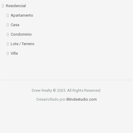
Residencial
Apartamento
Casa
Condominio
Lote / Terreno
Villa
Drew Realty © 2025. All Rights Reserved.
Desarrollado por
Blindestudio.com