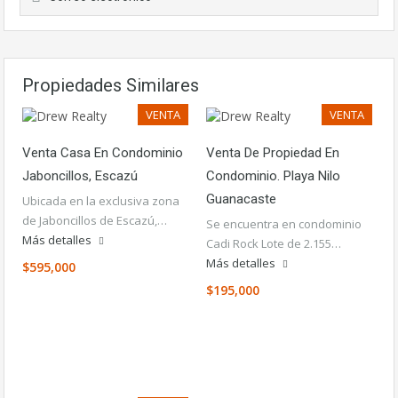
Propiedades Similares
VENTA
VENTA
Venta Casa En Condominio
Venta De Propiedad En
Jaboncillos, Escazú
Condominio. Playa Nilo
Guanacaste
Ubicada en la exclusiva zona
de Jaboncillos de Escazú,…
Se encuentra en condominio
Más detalles
Cadi Rock Lote de 2.155…
Más detalles
$595,000
$195,000