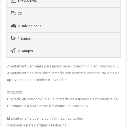
Drew-53206
75
2 Habitaciones
1 Baños
2 Garajes
Apartamento en venta para inversión en Condominio en Coronado. El
Apartamento se encuentra rentado con contrato reciente. No deje de
aprovechar esta excelente inversión!!
$112.000
Ubicado en condominio a un costado de estación de bomberos de
Coronado y a 600 metros del centro de Coronado.
El apartamento cuenta con 75 mts2 habitables
2 espacios para parqueos techados