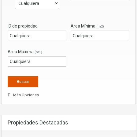
ID de propiedad
Area Mínima
(m2)
Area Máxima
(m2)
. Más Opciones
Propiedades Destacadas